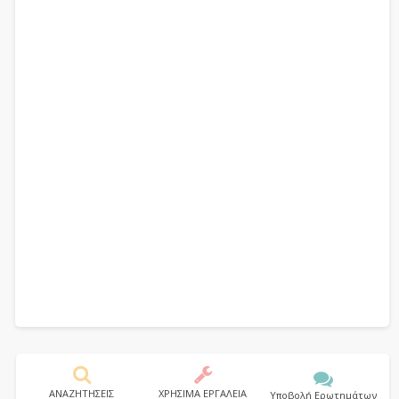
ΑΝΑΖΗΤΗΣΕΙΣ
ΧΡΗΣΙΜΑ ΕΡΓΑΛΕΙΑ
Υποβολή Ερωτημάτων