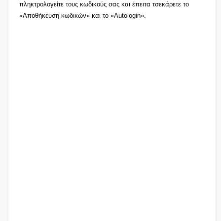
πληκτρολογείτε τους κωδικούς σας και έπειτα τσεκάρετε το
«Αποθήκευση κωδικών» και το «Autologin».