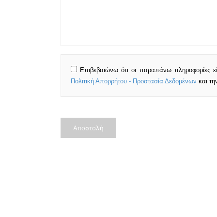
Επιβεβαιώνω ότι οι παραπάνω πληροφορίες ε
Πολιτική Απορρήτου - Προστασία Δεδομένων
και τη
Αποστολή