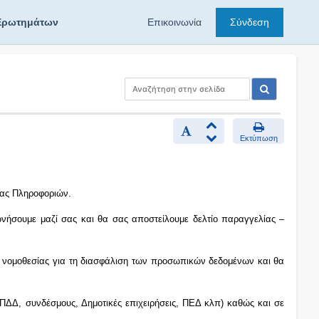
Ερωτημάτων
Επικοινωνία
Σύνδεση
Εκτύπωση
ζας Πληροφοριών.
ωνήσουμε μαζί σας και θα σας αποστείλουμε δελτίο παραγγελίας –
ς νομοθεσίας για τη διασφάλιση των προσωπικών δεδομένων και θα
ΝΠΔΔ, συνδέσμους, Δημοτικές επιχειρήσεις, ΠΕΔ κλπ) καθώς και σε