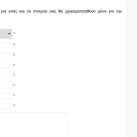
για εσάς και τα στοιχεία σας θα χρησιμοποιηθούν μόνο για την
*
*
*
*
*
*
*
*