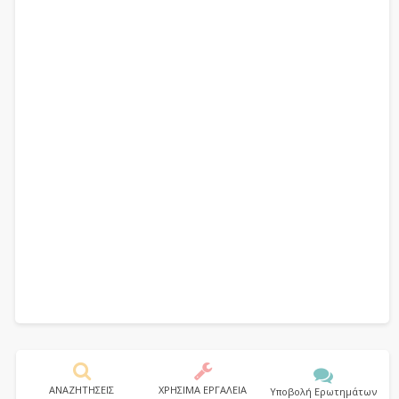
ΑΝΑΖΗΤΗΣΕΙΣ
ΧΡΗΣΙΜΑ ΕΡΓΑΛΕΙΑ
Υποβολή Ερωτημάτων