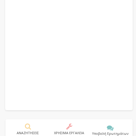
ΑΝΑΖΗΤΗΣΕΙΣ
ΧΡΗΣΙΜΑ ΕΡΓΑΛΕΙΑ
Υποβολή Ερωτημάτων