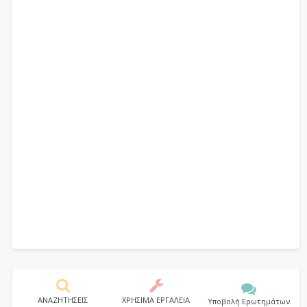
ΑΝΑΖΗΤΗΣΕΙΣ
ΧΡΗΣΙΜΑ ΕΡΓΑΛΕΙΑ
Υποβολή Ερωτημάτων