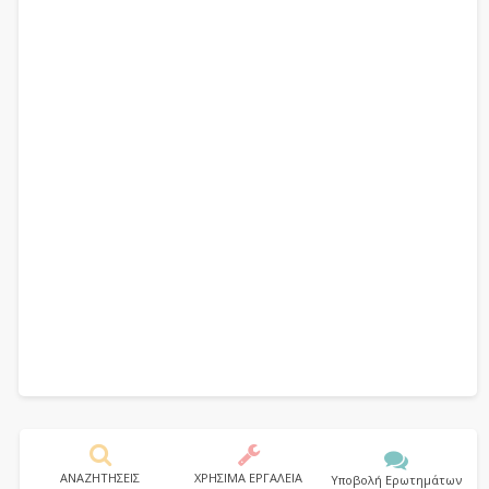
ΑΝΑΖΗΤΗΣΕΙΣ
ΧΡΗΣΙΜΑ ΕΡΓΑΛΕΙΑ
Υποβολή Ερωτημάτων