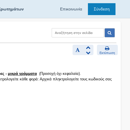
Ερωτημάτων
Επικοινωνία
Σύνδεση
Εκτύπωση
ες -
μικρά γράμματα
(Προσοχή όχι κεφαλαία).
κτρολογείτε κάθε φορά: Αρχικά πληκτρολογείτε τους κωδικούς σας