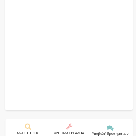
ΑΝΑΖΗΤΗΣΕΙΣ
ΧΡΗΣΙΜΑ ΕΡΓΑΛΕΙΑ
Υποβολή Ερωτημάτων