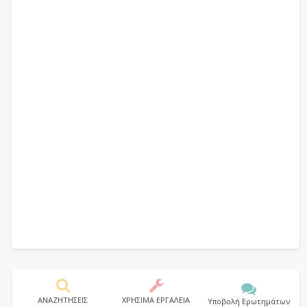
ΑΝΑΖΗΤΗΣΕΙΣ
ΧΡΗΣΙΜΑ ΕΡΓΑΛΕΙΑ
Υποβολή Ερωτημάτων