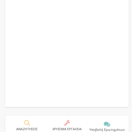
ΑΝΑΖΗΤΗΣΕΙΣ
ΧΡΗΣΙΜΑ ΕΡΓΑΛΕΙΑ
Υποβολή Ερωτημάτων