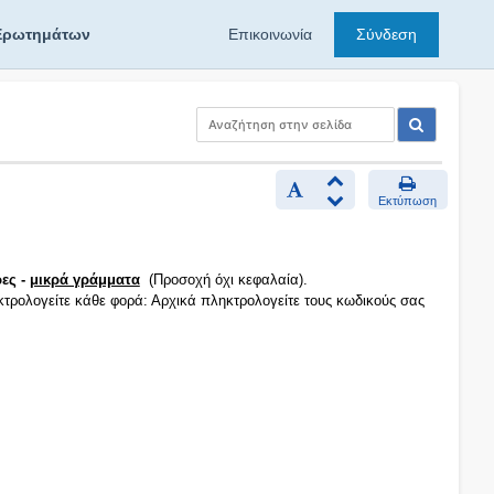
Ερωτημάτων
Επικοινωνία
Σύνδεση
Εκτύπωση
ες -
μικρά γράμματα
(Προσοχή όχι κεφαλαία).
κτρολογείτε κάθε φορά: Αρχικά πληκτρολογείτε τους κωδικούς σας