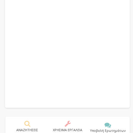
ΑΝΑΖΗΤΗΣΕΙΣ
ΧΡΗΣΙΜΑ ΕΡΓΑΛΕΙΑ
Υποβολή Ερωτημάτων