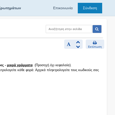
Ερωτημάτων
Επικοινωνία
Σύνδεση
Εκτύπωση
ες -
μικρά γράμματα
(Προσοχή όχι κεφαλαία).
κτρολογείτε κάθε φορά: Αρχικά πληκτρολογείτε τους κωδικούς σας