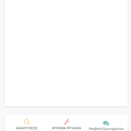
ΑΝΑΖΗΤΗΣΕΙΣ
ΧΡΗΣΙΜΑ ΕΡΓΑΛΕΙΑ
Υποβολή Ερωτημάτων