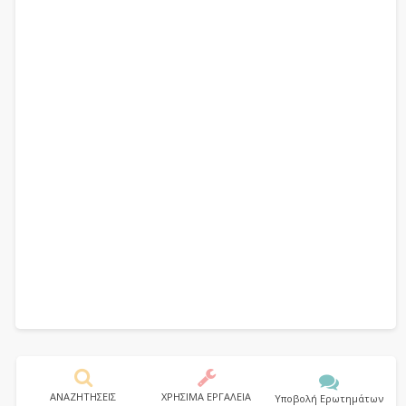
ΑΝΑΖΗΤΗΣΕΙΣ
ΧΡΗΣΙΜΑ ΕΡΓΑΛΕΙΑ
Υποβολή Ερωτημάτων