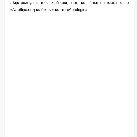
πληκτρολογείτε τους κωδικούς σας και έπειτα τσεκάρετε το
«Αποθήκευση κωδικών» και το «Autologin».