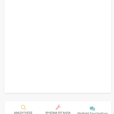
ΑΝΑΖΗΤΗΣΕΙΣ
ΧΡΗΣΙΜΑ ΕΡΓΑΛΕΙΑ
Υποβολή Ερωτημάτων