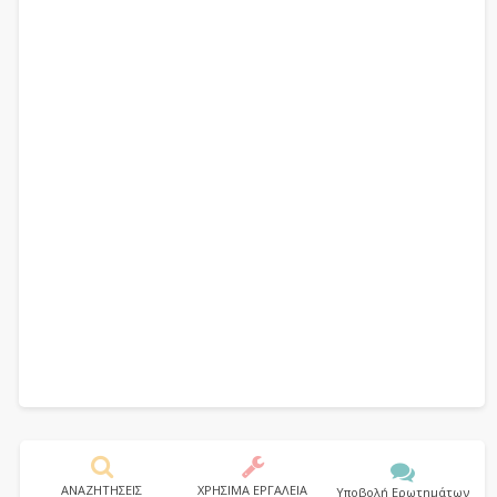
ΑΝΑΖΗΤΗΣΕΙΣ
ΧΡΗΣΙΜΑ ΕΡΓΑΛΕΙΑ
Υποβολή Ερωτημάτων