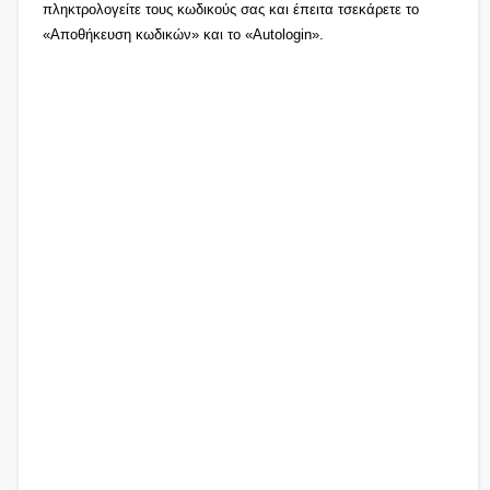
πληκτρολογείτε τους κωδικούς σας και έπειτα τσεκάρετε το
«Αποθήκευση κωδικών» και το «Autologin».