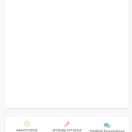
ΑΝΑΖΗΤΗΣΕΙΣ
ΧΡΗΣΙΜΑ ΕΡΓΑΛΕΙΑ
Υποβολή Ερωτημάτων