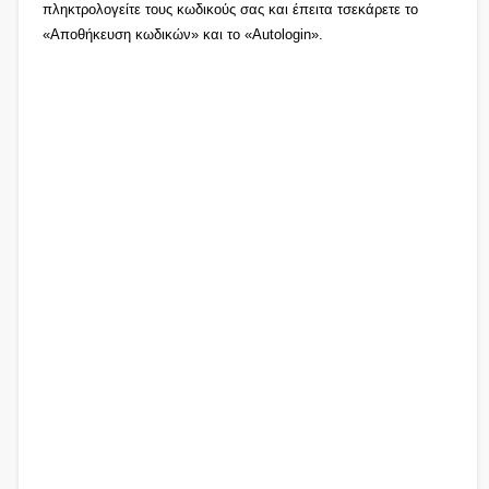
πληκτρολογείτε τους κωδικούς σας και έπειτα τσεκάρετε το
«Αποθήκευση κωδικών» και το «Autologin».