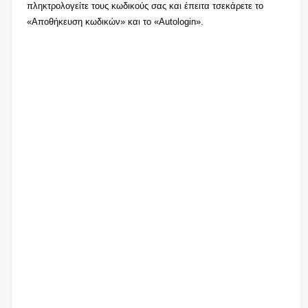
πληκτρολογείτε τους κωδικούς σας και έπειτα τσεκάρετε το
«Αποθήκευση κωδικών» και το «Autologin».