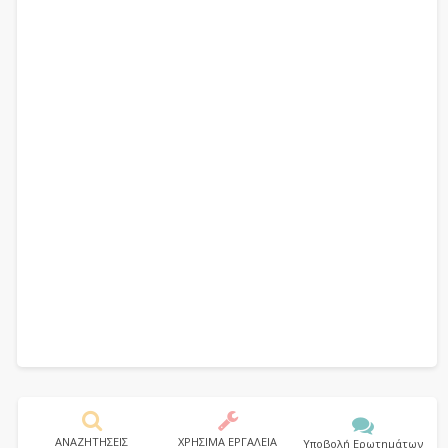
ΑΝΑΖΗΤΗΣΕΙΣ
ΧΡΗΣΙΜΑ ΕΡΓΑΛΕΙΑ
Υποβολή Ερωτημάτων