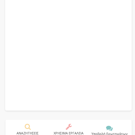
ΑΝΑΖΗΤΗΣΕΙΣ
ΧΡΗΣΙΜΑ ΕΡΓΑΛΕΙΑ
Υποβολή Ερωτημάτων