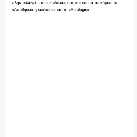
πληκτρολογείτε τους κωδικούς σας και έπειτα τσεκάρετε το
«Αποθήκευση κωδικών» και το «Autologin».