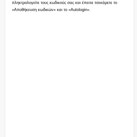
πληκτρολογείτε τους κωδικούς σας και έπειτα τσεκάρετε το
«Αποθήκευση κωδικών» και το «Autologin».