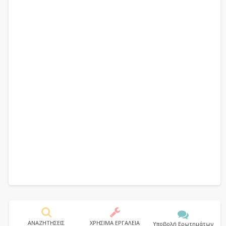
ΑΝΑΖΗΤΗΣΕΙΣ
ΧΡΗΣΙΜΑ ΕΡΓΑΛΕΙΑ
Υποβολή Ερωτημάτων