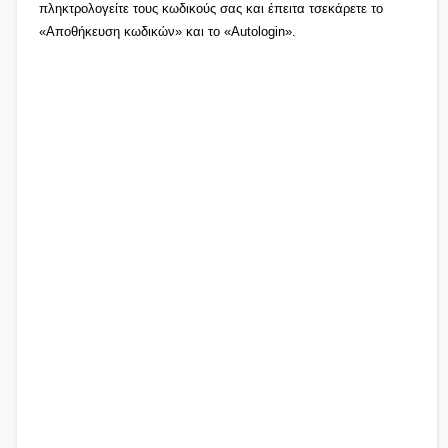
πληκτρολογείτε τους κωδικούς σας και έπειτα τσεκάρετε το
«Αποθήκευση κωδικών» και το «Autologin».