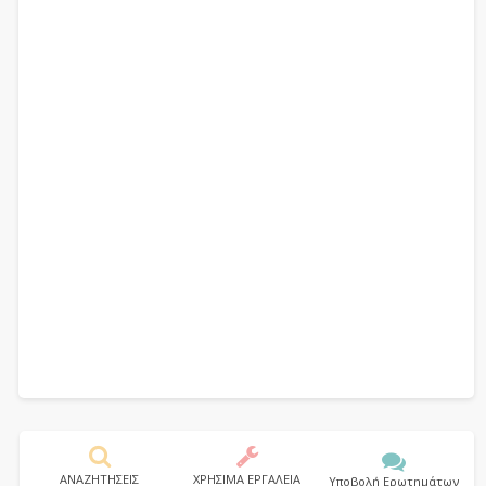
ΑΝΑΖΗΤΗΣΕΙΣ
ΧΡΗΣΙΜΑ ΕΡΓΑΛΕΙΑ
Υποβολή Ερωτημάτων