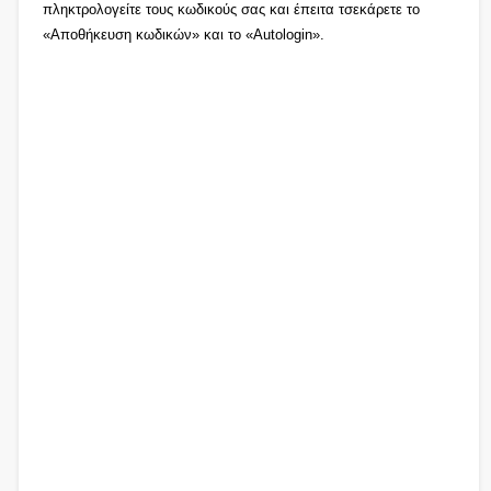
πληκτρολογείτε τους κωδικούς σας και έπειτα τσεκάρετε το
«Αποθήκευση κωδικών» και το «Autologin».