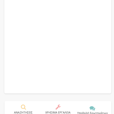
ΑΝΑΖΗΤΗΣΕΙΣ
ΧΡΗΣΙΜΑ ΕΡΓΑΛΕΙΑ
Υποβολή Ερωτημάτων