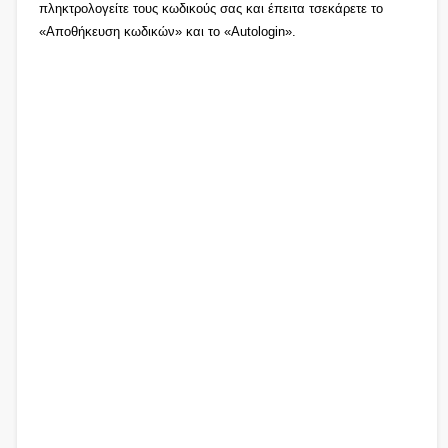
πληκτρολογείτε τους κωδικούς σας και έπειτα τσεκάρετε το
«Αποθήκευση κωδικών» και το «Autologin».