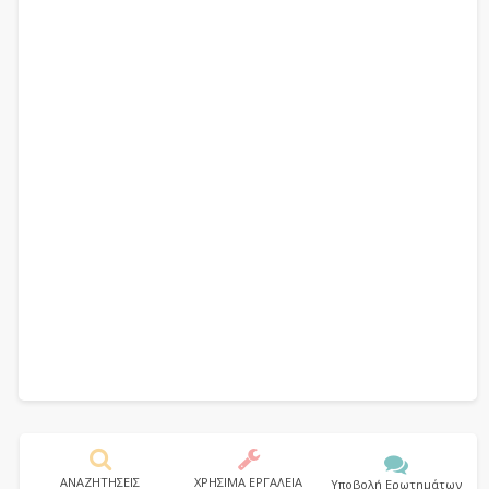
ΑΝΑΖΗΤΗΣΕΙΣ
ΧΡΗΣΙΜΑ ΕΡΓΑΛΕΙΑ
Υποβολή Ερωτημάτων