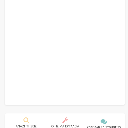
ΑΝΑΖΗΤΗΣΕΙΣ
ΧΡΗΣΙΜΑ ΕΡΓΑΛΕΙΑ
Υποβολή Ερωτημάτων