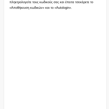
πληκτρολογείτε τους κωδικούς σας και έπειτα τσεκάρετε το
«Αποθήκευση κωδικών» και το «Autologin».