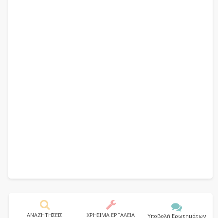
ΑΝΑΖΗΤΗΣΕΙΣ
ΧΡΗΣΙΜΑ ΕΡΓΑΛΕΙΑ
Υποβολή Ερωτημάτων