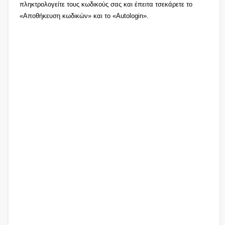
πληκτρολογείτε τους κωδικούς σας και έπειτα τσεκάρετε το
«Αποθήκευση κωδικών» και το «Autologin».