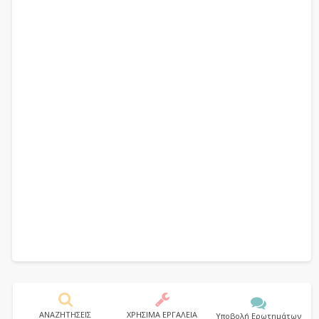
ΑΝΑΖΗΤΗΣΕΙΣ
ΧΡΗΣΙΜΑ ΕΡΓΑΛΕΙΑ
Υποβολή Ερωτημάτων