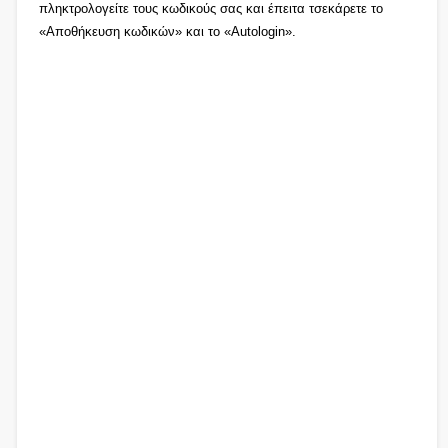
πληκτρολογείτε τους κωδικούς σας και έπειτα τσεκάρετε το
«Αποθήκευση κωδικών» και το «Autologin».