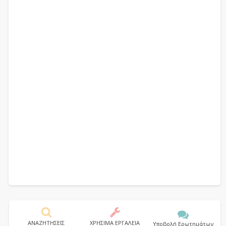
ΑΝΑΖΗΤΗΣΕΙΣ
ΧΡΗΣΙΜΑ ΕΡΓΑΛΕΙΑ
Υποβολή Ερωτημάτων