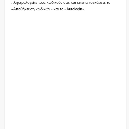
πληκτρολογείτε τους κωδικούς σας και έπειτα τσεκάρετε το
«Αποθήκευση κωδικών» και το «Autologin».