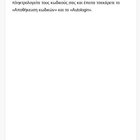
πληκτρολογείτε τους κωδικούς σας και έπειτα τσεκάρετε το
«Αποθήκευση κωδικών» και το «Autologin».