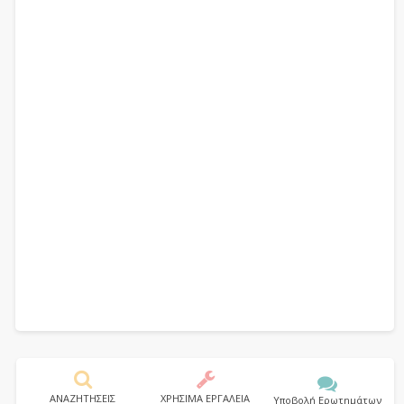
ΑΝΑΖΗΤΗΣΕΙΣ
ΧΡΗΣΙΜΑ ΕΡΓΑΛΕΙΑ
Υποβολή Ερωτημάτων