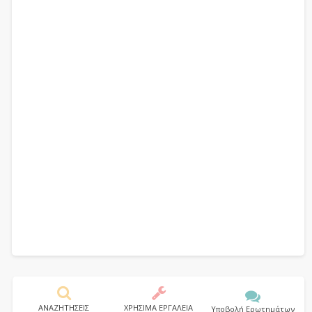
ΑΝΑΖΗΤΗΣΕΙΣ
ΧΡΗΣΙΜΑ ΕΡΓΑΛΕΙΑ
Υποβολή Ερωτημάτων