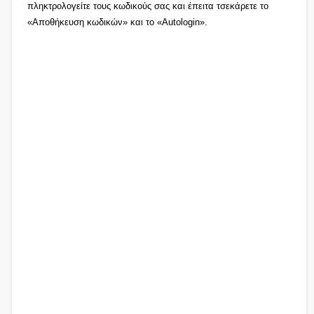
πληκτρολογείτε τους κωδικούς σας και έπειτα τσεκάρετε το
«Αποθήκευση κωδικών» και το «Autologin».