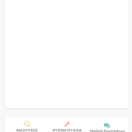
ΑΝΑΖΗΤΗΣΕΙΣ
ΧΡΗΣΙΜΑ ΕΡΓΑΛΕΙΑ
Υποβολή Ερωτημάτων