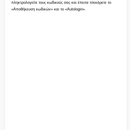
πληκτρολογείτε τους κωδικούς σας και έπειτα τσεκάρετε το
«Αποθήκευση κωδικών» και το «Autologin».