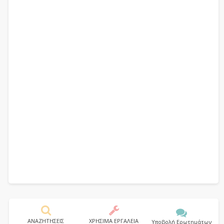
ΑΝΑΖΗΤΗΣΕΙΣ
ΧΡΗΣΙΜΑ ΕΡΓΑΛΕΙΑ
Υποβολή Ερωτημάτων