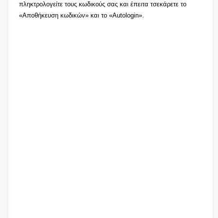
πληκτρολογείτε τους κωδικούς σας και έπειτα τσεκάρετε το
«Αποθήκευση κωδικών» και το «Autologin».