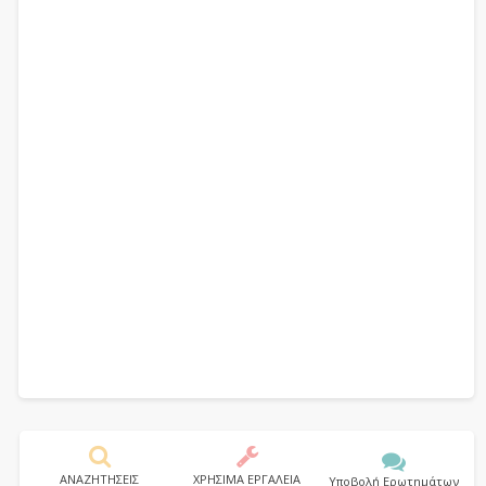
ΑΝΑΖΗΤΗΣΕΙΣ
ΧΡΗΣΙΜΑ ΕΡΓΑΛΕΙΑ
Υποβολή Ερωτημάτων