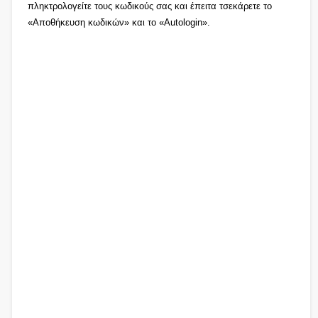
πληκτρολογείτε τους κωδικούς σας και έπειτα τσεκάρετε το
«Αποθήκευση κωδικών» και το «Autologin».