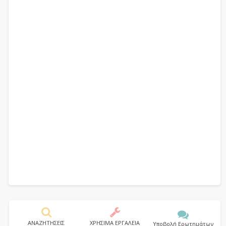
ΑΝΑΖΗΤΗΣΕΙΣ
ΧΡΗΣΙΜΑ ΕΡΓΑΛΕΙΑ
Υποβολή Ερωτημάτων