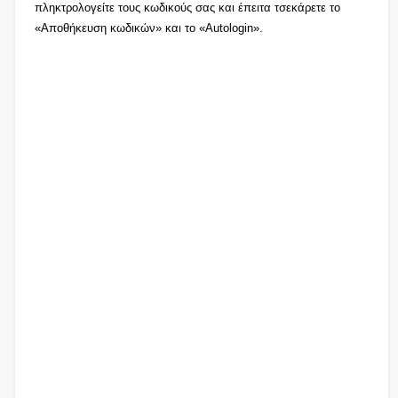
πληκτρολογείτε τους κωδικούς σας και έπειτα τσεκάρετε το
«Αποθήκευση κωδικών» και το «Autologin».