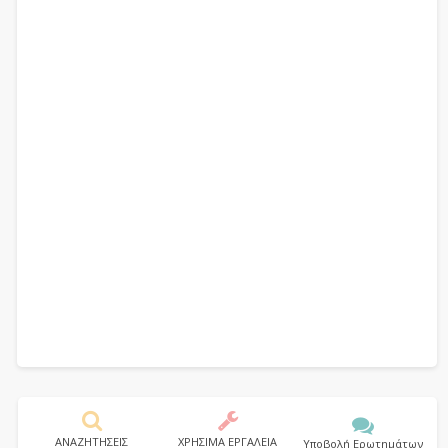
ΑΝΑΖΗΤΗΣΕΙΣ
ΧΡΗΣΙΜΑ ΕΡΓΑΛΕΙΑ
Υποβολή Ερωτημάτων