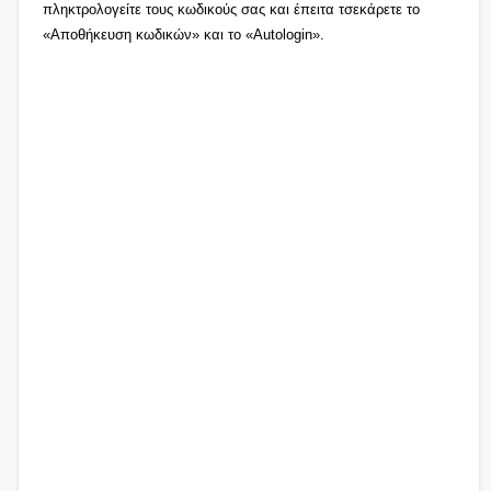
πληκτρολογείτε τους κωδικούς σας και έπειτα τσεκάρετε το
«Αποθήκευση κωδικών» και το «Autologin».