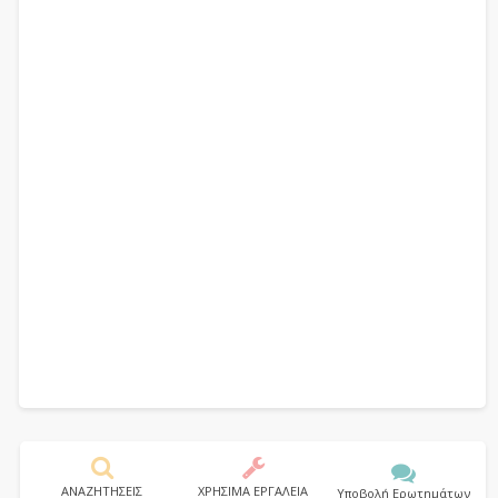
ΑΝΑΖΗΤΗΣΕΙΣ
ΧΡΗΣΙΜΑ ΕΡΓΑΛΕΙΑ
Υποβολή Ερωτημάτων