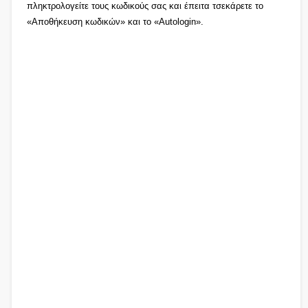
πληκτρολογείτε τους κωδικούς σας και έπειτα τσεκάρετε το
«Αποθήκευση κωδικών» και το «Autologin».