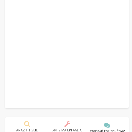
ΑΝΑΖΗΤΗΣΕΙΣ
ΧΡΗΣΙΜΑ ΕΡΓΑΛΕΙΑ
Υποβολή Ερωτημάτων