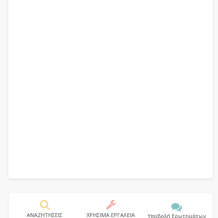
ΑΝΑΖΗΤΗΣΕΙΣ
ΧΡΗΣΙΜΑ ΕΡΓΑΛΕΙΑ
Υποβολή Ερωτημάτων