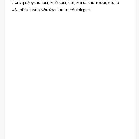
πληκτρολογείτε τους κωδικούς σας και έπειτα τσεκάρετε το
«Αποθήκευση κωδικών» και το «Autologin».