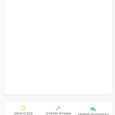
ΑΝΑΖΗΤΗΣΕΙΣ
ΧΡΗΣΙΜΑ ΕΡΓΑΛΕΙΑ
Υποβολή Ερωτημάτων