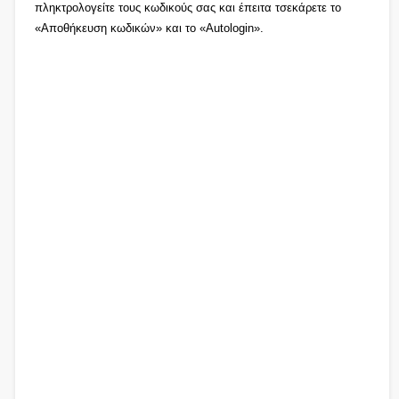
πληκτρολογείτε τους κωδικούς σας και έπειτα τσεκάρετε το
«Αποθήκευση κωδικών» και το «Autologin».