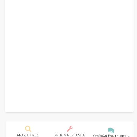
ΑΝΑΖΗΤΗΣΕΙΣ
ΧΡΗΣΙΜΑ ΕΡΓΑΛΕΙΑ
Υποβολή Ερωτημάτων