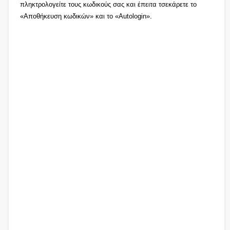
πληκτρολογείτε τους κωδικούς σας και έπειτα τσεκάρετε το
«Αποθήκευση κωδικών» και το «Autologin».