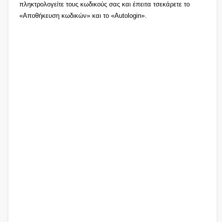
πληκτρολογείτε τους κωδικούς σας και έπειτα τσεκάρετε το
«Αποθήκευση κωδικών» και το «Autologin».