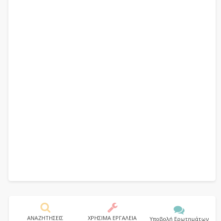
ΑΝΑΖΗΤΗΣΕΙΣ
ΧΡΗΣΙΜΑ ΕΡΓΑΛΕΙΑ
Υποβολή Ερωτημάτων