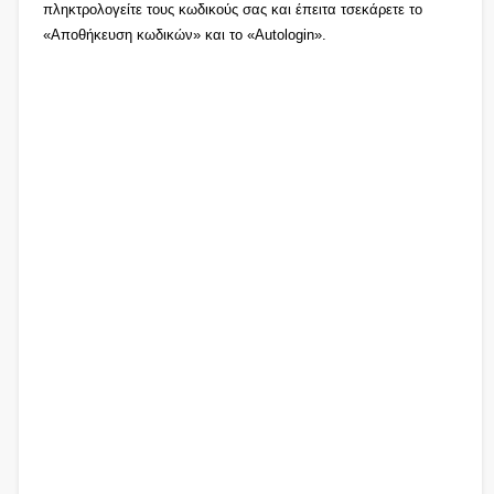
πληκτρολογείτε τους κωδικούς σας και έπειτα τσεκάρετε το
«Αποθήκευση κωδικών» και το «Autologin».