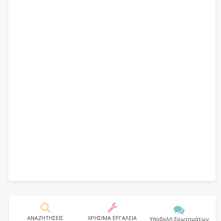
ΑΝΑΖΗΤΗΣΕΙΣ
ΧΡΗΣΙΜΑ ΕΡΓΑΛΕΙΑ
Υποβολή Ερωτημάτων