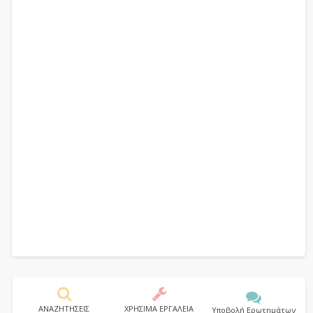
ΑΝΑΖΗΤΗΣΕΙΣ
ΧΡΗΣΙΜΑ ΕΡΓΑΛΕΙΑ
Υποβολή Ερωτημάτων