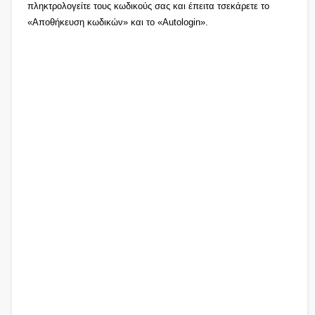
πληκτρολογείτε τους κωδικούς σας και έπειτα τσεκάρετε το
«Αποθήκευση κωδικών» και το «Autologin».