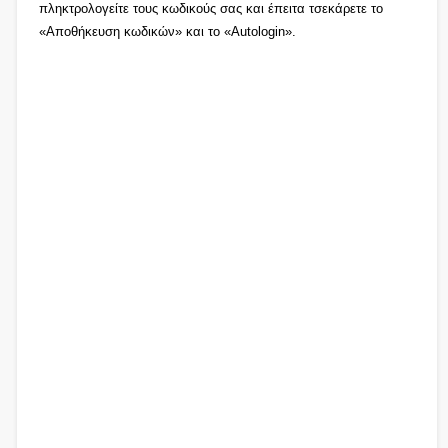
πληκτρολογείτε τους κωδικούς σας και έπειτα τσεκάρετε το
«Αποθήκευση κωδικών» και το «Autologin».