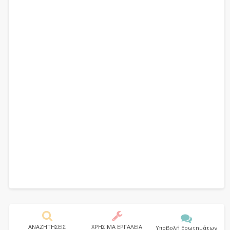
ΑΝΑΖΗΤΗΣΕΙΣ
ΧΡΗΣΙΜΑ ΕΡΓΑΛΕΙΑ
Υποβολή Ερωτημάτων