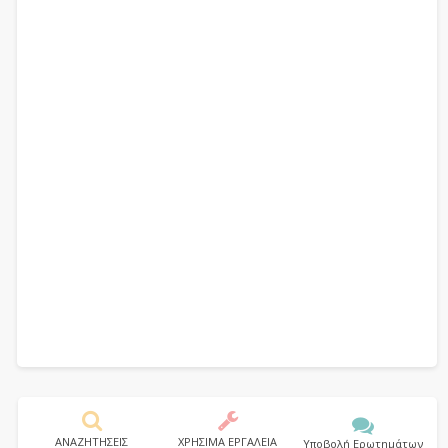
ΑΝΑΖΗΤΗΣΕΙΣ
ΧΡΗΣΙΜΑ ΕΡΓΑΛΕΙΑ
Υποβολή Ερωτημάτων