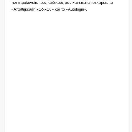
πληκτρολογείτε τους κωδικούς σας και έπειτα τσεκάρετε το
«Αποθήκευση κωδικών» και το «Autologin».