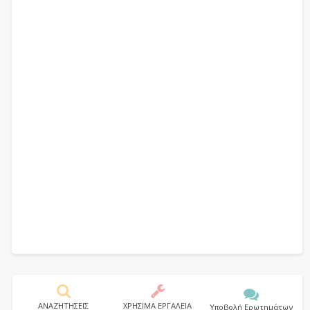
ΑΝΑΖΗΤΗΣΕΙΣ
ΧΡΗΣΙΜΑ ΕΡΓΑΛΕΙΑ
Υποβολή Ερωτημάτων