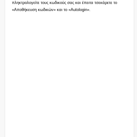
πληκτρολογείτε τους κωδικούς σας και έπειτα τσεκάρετε το
«Αποθήκευση κωδικών» και το «Autologin».