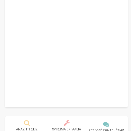
ΑΝΑΖΗΤΗΣΕΙΣ
ΧΡΗΣΙΜΑ ΕΡΓΑΛΕΙΑ
Υποβολή Ερωτημάτων