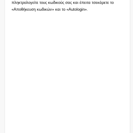
πληκτρολογείτε τους κωδικούς σας και έπειτα τσεκάρετε το
«Αποθήκευση κωδικών» και το «Autologin».