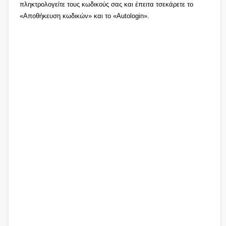
πληκτρολογείτε τους κωδικούς σας και έπειτα τσεκάρετε το
«Αποθήκευση κωδικών» και το «Autologin».