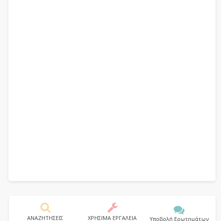
ΑΝΑΖΗΤΗΣΕΙΣ
ΧΡΗΣΙΜΑ ΕΡΓΑΛΕΙΑ
Υποβολή Ερωτημάτων