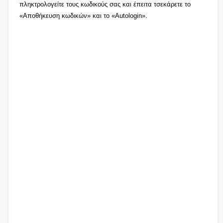
πληκτρολογείτε τους κωδικούς σας και έπειτα τσεκάρετε το
«Αποθήκευση κωδικών» και το «Autologin».