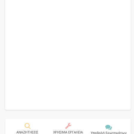
ΑΝΑΖΗΤΗΣΕΙΣ
ΧΡΗΣΙΜΑ ΕΡΓΑΛΕΙΑ
Υποβολή Ερωτημάτων