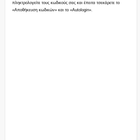
πληκτρολογείτε τους κωδικούς σας και έπειτα τσεκάρετε το
«Αποθήκευση κωδικών» και το «Autologin».