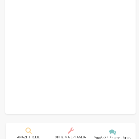
ΑΝΑΖΗΤΗΣΕΙΣ
ΧΡΗΣΙΜΑ ΕΡΓΑΛΕΙΑ
Υποβολή Ερωτημάτων